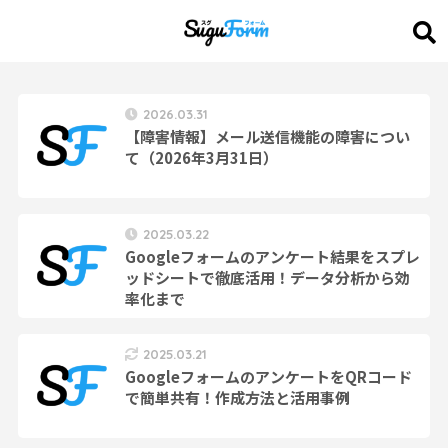
2026.03.31
【障害情報】メール送信機能の障害につい
て（2026年3月31日）
2025.03.22
Googleフォームのアンケート結果をスプレ
ッドシートで徹底活用！データ分析から効
率化まで
2025.03.21
GoogleフォームのアンケートをQRコード
で簡単共有！作成方法と活用事例