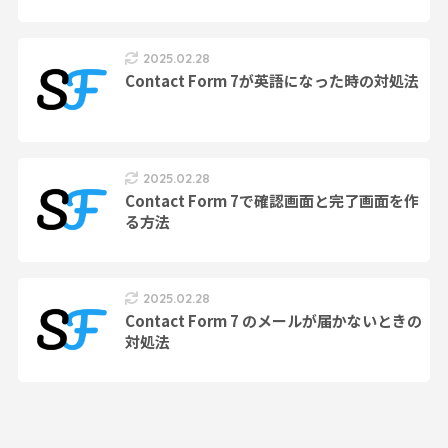
2025.02.28
Contact Form 7が英語になった時の対処法
2025.02.28
Contact Form 7で確認画面と完了画面を作
る方法
2025.02.28
Contact Form 7 のメールが届かないときの
対処法