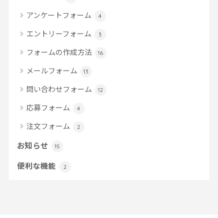
アンケートフォーム
4
エントリーフォーム
3
フォームの作成方法
16
メールフォーム
13
問い合わせフォーム
12
応募フォーム
4
注文フォーム
2
お知らせ
15
便利な機能
2