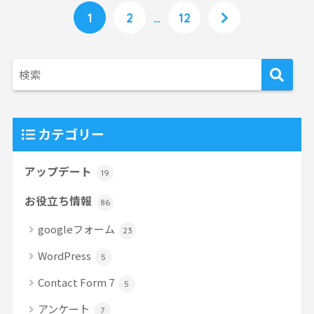
1
2
…
12
カテゴリー
アップデート
19
お役立ち情報
86
googleフォーム
23
WordPress
5
Contact Form 7
5
アンケート
7