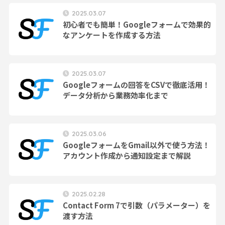
2025.03.07
初心者でも簡単！Googleフォームで効果的
なアンケートを作成する方法
2025.03.07
Googleフォームの回答をCSVで徹底活用！
データ分析から業務効率化まで
2025.03.06
GoogleフォームをGmail以外で使う方法！
アカウント作成から通知設定まで解説
2025.02.28
Contact Form 7で引数（パラメーター）を
渡す方法