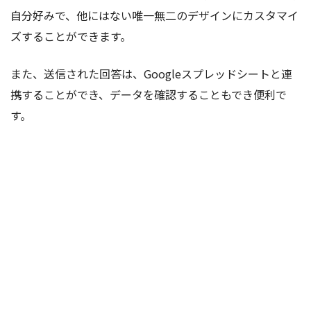
自分好みで、他にはない唯一無二のデザインにカスタマイ
ズすることができます。
また、送信された回答は、Googleスプレッドシートと連
携することができ、データを確認することもでき便利で
す。