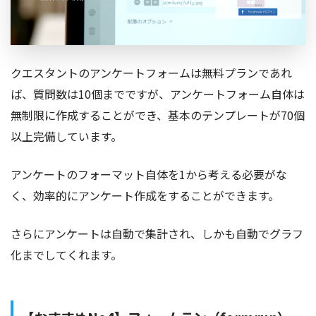
クエスタントのアンケートフォームは無料プランであれ
ば、質問数は10個までですが、アンケートフォーム自体は
無制限に作成することができ、基本のテンプレートが70個
以上完備しています。
アンケートのフォーマット自体を1から考える必要がな
く、効率的にアンケート作成をすることができます。
さらにアンケートは自動で集計され、しかも自動でグラフ
化までしてくれます。