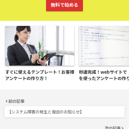
無料で始める
すぐに使えるテンプレート！お客様
秒速完成！webサイトで「
アンケートの作り方！
を使ったアンケートの作
前の記事
【システム障害の発生と復旧のお知らせ】
次の記事