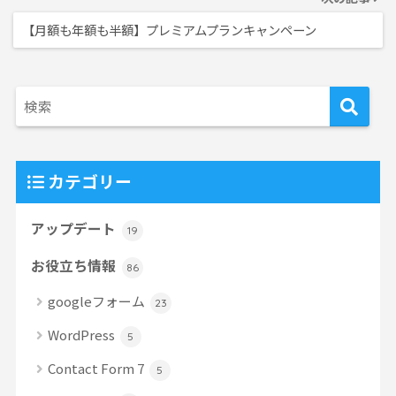
【月額も年額も半額】プレミアムプランキャンペーン
カテゴリー
アップデート
19
お役立ち情報
86
googleフォーム
23
WordPress
5
Contact Form 7
5