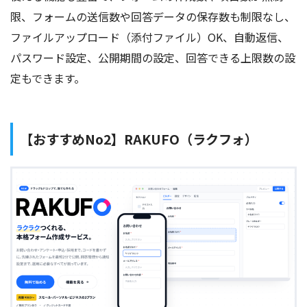
限、フォームの送信数や回答データの保存数も制限なし、
ファイルアップロード（添付ファイル）OK、自動返信、
パスワード設定、公開期間の設定、回答できる上限数の設
定もできます。
【おすすめNo2】RAKUFO（ラクフォ）