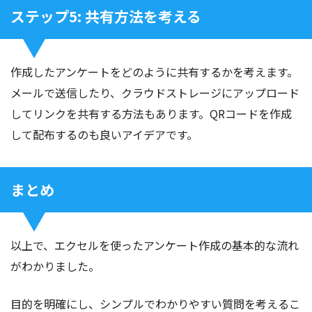
ステップ5: 共有方法を考える
作成したアンケートをどのように共有するかを考えます。
メールで送信したり、クラウドストレージにアップロード
してリンクを共有する方法もあります。QRコードを作成
して配布するのも良いアイデアです。
まとめ
以上で、エクセルを使ったアンケート作成の基本的な流れ
がわかりました。
目的を明確にし、シンプルでわかりやすい質問を考えるこ