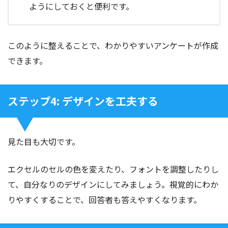
ようにしておくと便利です。
このように整えることで、わかりやすいアンケートが作成
できます。
ステップ4: デザインを工夫する
見た目も大切です。
エクセルのセルの色を変えたり、フォントを調整したりし
て、自分なりのデザインにしてみましょう。視覚的にわか
りやすくすることで、回答者も答えやすくなります。