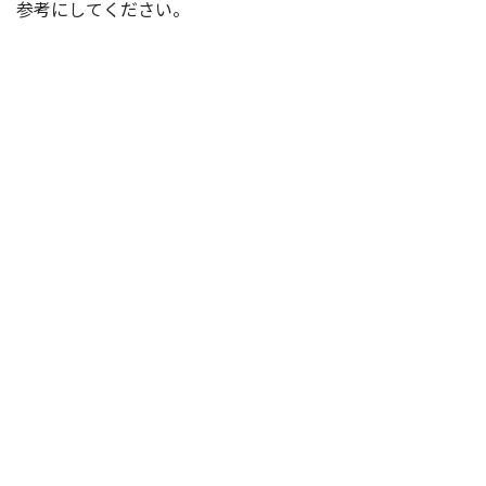
参考にしてください。