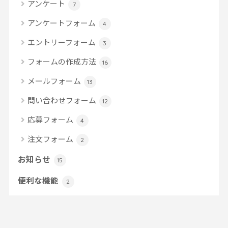
アンケート
7
アンケートフォーム
4
エントリーフォーム
3
フォームの作成方法
16
メールフォーム
13
問い合わせフォーム
12
応募フォーム
4
注文フォーム
2
お知らせ
15
便利な機能
2