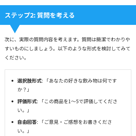
ステップ2: 質問を考える
次に、実際の質問内容を考えます。質問は簡潔でわかりや
すいものにしましょう。以下のような形式を検討してみて
ください。
選択肢形式
: 「あなたの好きな飲み物は何です
か？」
評価形式
: 「この商品を1〜5で評価してくださ
い。」
自由回答
: 「ご意見・ご感想をお書きくださ
い。」