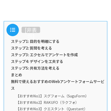
目次
[
非表
示
]
ステップ1: 目的を明確にする
ステップ2: 質問を考える
ステップ3: エクセルでアンケートを作成
ステップ4: デザインを工夫する
ステップ5: 共有方法を考える
まとめ
無料で使えるおすすめのWebアンケートフォームサービ
ス
【おすすめNo1】スグフォーム（SuguForm）
【おすすめNo2】RAKUFO（ラクフォ）
【おすすめNo3】クエスタント（Questant）