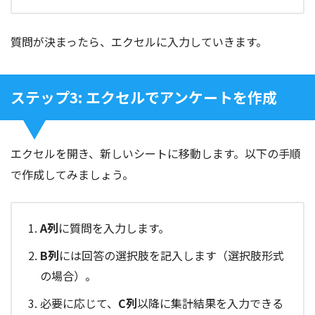
質問が決まったら、エクセルに入力していきます。
ステップ3: エクセルでアンケートを作成
エクセルを開き、新しいシートに移動します。以下の手順
で作成してみましょう。
A列
に質問を入力します。
B列
には回答の選択肢を記入します（選択肢形式
の場合）。
必要に応じて、
C列
以降に集計結果を入力できる