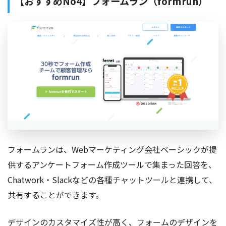
【おすすめNo4】フォームラン（formrun）
フォームランは、Webマーケティング会社ベーシックが提
供するアンケートフォーム作成ツールで集まった回答を、
Chatwork・Slackなどの各種チャットツールと連携して、
共有することができます。
デザインのカスタマイズ性が高く、フォームのデザインを