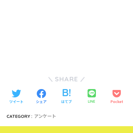
SHARE
ツイート
シェア
はてブ
Pocket
LINE
CATEGORY :
アンケート