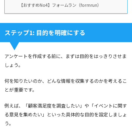
【おすすめNo4】フォームラン（formrun）
ステップ1: 目的を明確にする
アンケートを作成する前に、まずは目的をはっきりさせま
しょう。
何を知りたいのか、どんな情報を収集するのかを考えるこ
とが重要です。
例えば、「顧客満足度を調査したい」や「イベントに関す
る意見を集めたい」といった具体的な目的を設定しましょ
う。