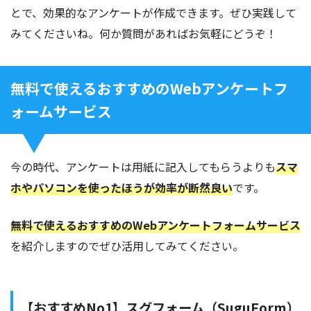
とで、効果的なアンケートが作成できます。ぜひ実践して
みてくださいね。何か質問があればお気軽にどうぞ！
無料で使えるおすすめのWebアンケートフ
ォームサービス
今の時代、アンケートは用紙に記入してもらうよりも
スマ
ホやパソコンを使ったほうが効率が断然良い
です。
無料で使えるおすすめのWebアンケートフォームサービス
を紹介しますのでぜひ活用してみてください。
【おすすめNo1】スグフォーム（SuguForm）