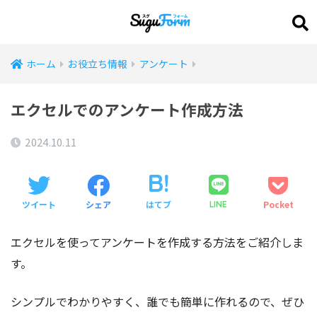
ホーム
お役立ち情報
アンケート
エクセルでのアンケート作成方法
2024.10.11
ツイート
シェア
はてブ
Pocket
LINE
エクセルを使ってアンケートを作成する方法をご紹介しま
す。
シンプルでわかりやすく、誰でも簡単に作れるので、ぜひ