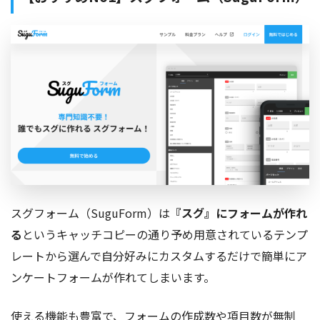
スグフォーム（SuguForm）は
『スグ』にフォームが作れ
る
というキャッチコピーの通り予め用意されているテンプ
レートから選んで自分好みにカスタムするだけで簡単にア
ンケートフォームが作れてしまいます。
使える機能も豊富で、フォームの作成数や項目数が無制