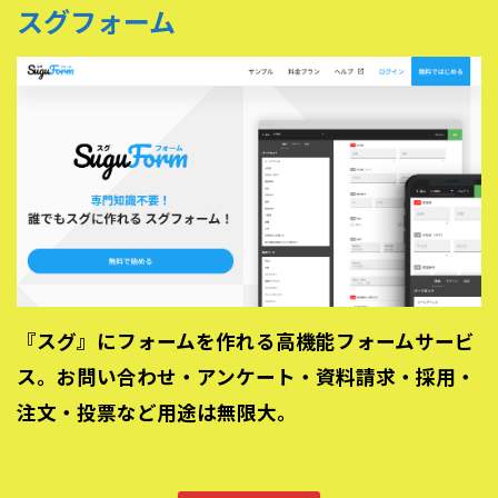
スグフォーム
『スグ』にフォームを作れる高機能フォームサービ
ス。お問い合わせ・アンケート・資料請求・採用・
注文・投票など用途は無限大。
